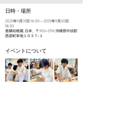
日時・場所
2025年9月01日 16:00 – 2025年9月30日
18:30
善隣幼稚園, 日本、〒903-0116 沖縄県中頭郡
西原町幸地１０２７−１
イベントについて