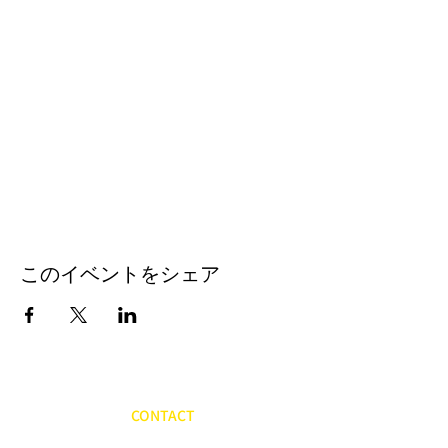
このイベントをシェア
CONTACT
​お問い合わせ