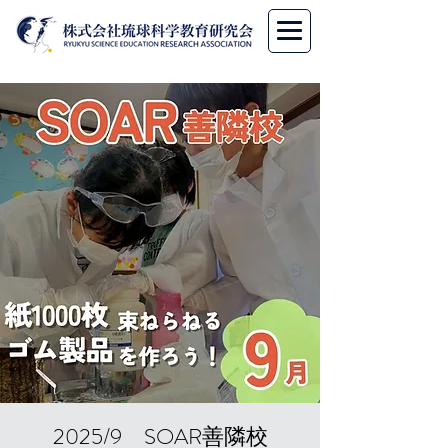
2025/9 SOAR善隣校