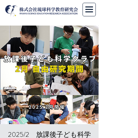
2025/2 放課後子ども科学