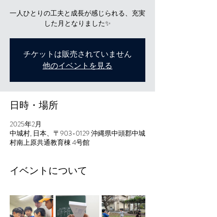
一人ひとりの工夫と成長が感じられる、充実
した月となりました✨
チケットは販売されていません
他のイベントを見る
日時・場所
2025年2月
中城村, 日本、〒903-0129 沖縄県中頭郡中城
村南上原共通教育棟 4号館
イベントについて