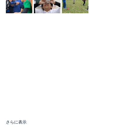
さらに表示