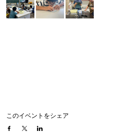
このイベントをシェア