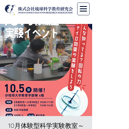
10月体験型科学実験教室～