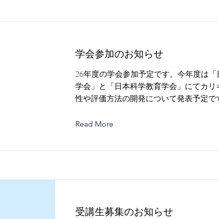
学会参加のお知らせ
26年度の学会参加予定です。今年度は「
学会」と「日本科学教育学会」にてカリ
性や評価方法の開発について発表予定で
Read More
受講生募集のお知らせ