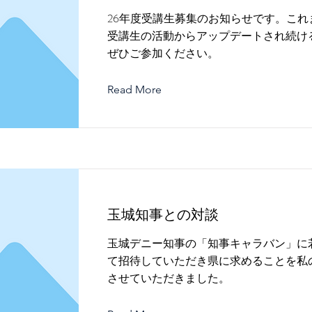
26年度受講生募集のお知らせです。これま
受講生の活動からアップデートされ続け
ぜひご参加ください。
Read More
玉城知事との対談
玉城デニー知事の「知事キャラバン」に
て招待していただき県に求めることを私
させていただきました。