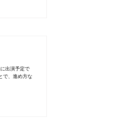
番組に出演予定で
とで、進め方な