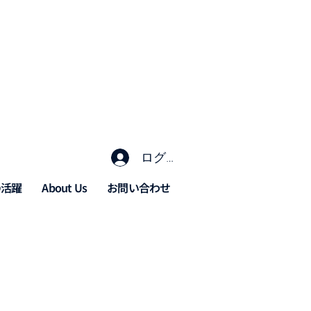
ログイン
の活躍
About Us
お問い合わせ