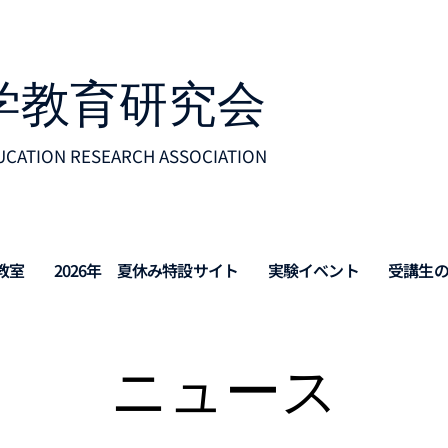
科学教育研究会
UCATION RESEARCH ASSOCIATION
教室
2026年 夏休み特設サイト
実験イベント
受講生
ニュース